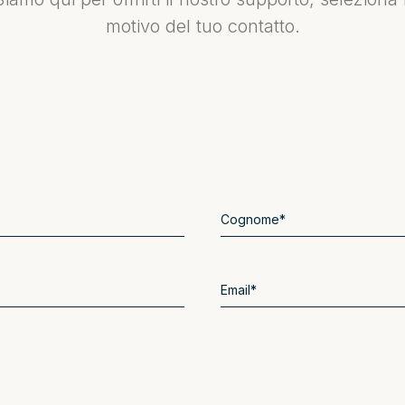
motivo del tuo contatto.