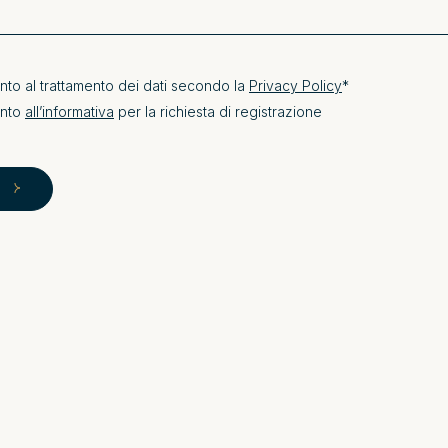
nto al trattamento dei dati secondo la
Privacy Policy
*
ento
all’informativa
per la richiesta di registrazione