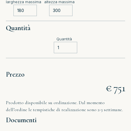
larghezza massima
altezza massima
Quantità
Quantità
Prezzo
€ 751
Prodotto disponibile su ordinazione. Dal momento
dell’ordine le tempistiche di realizzazione sono 2-3 settimane.
Documenti