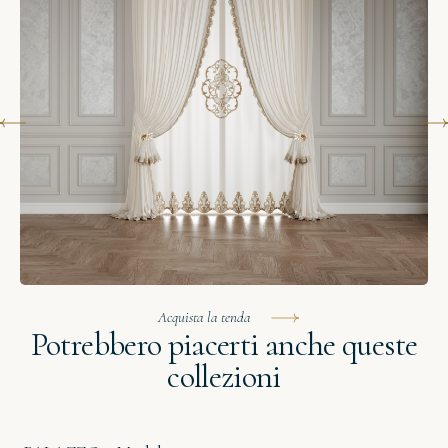
Acquista la tenda
Potrebbero piacerti anche queste
collezioni