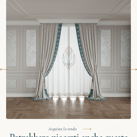
Acquista la tenda