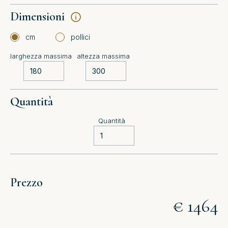
Dimensioni
cm
pollici
larghezza massima
altezza massima
Quantità
Quantità
Prezzo
€ 1464